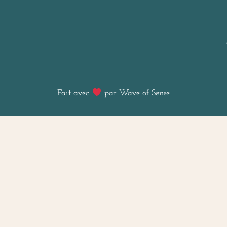
Fait avec
par Wave of Sense