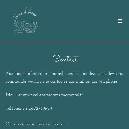
Contact
Pour toute information, conseil, prise de rendez vous, devis ou
commande veuillez me contacter par mail ou par téléphone.
Mail : emmanuelle.terredame@ecomail.fr
Téléphone : 0602739929
Ou via ce formulaire de contact :