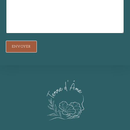
ENVOYER