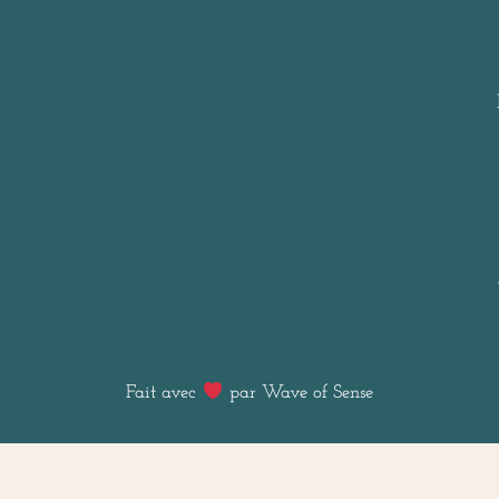
Fait avec
par Wave of Sense