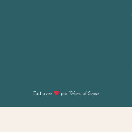
Fait avec
par Wave of Sense