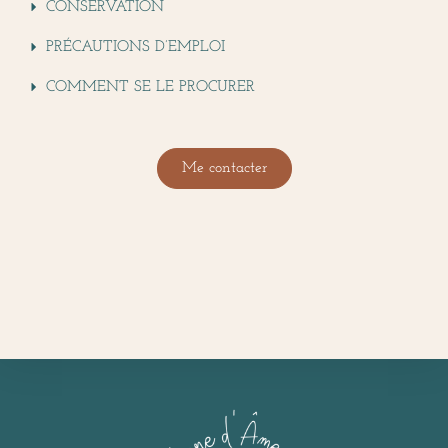
CONSERVATION
PRÉCAUTIONS D’EMPLOI
COMMENT SE LE PROCURER
Me contacter