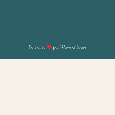
Fait avec
par Wave of Sense